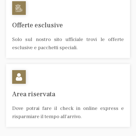
Offerte esclusive
Solo sul nostro sito ufficiale trovi le offerte
esclusive e pacchetti speciali.
Area riservata
Dove potrai fare il check in online express e
risparmiare il tempo all'arrivo.