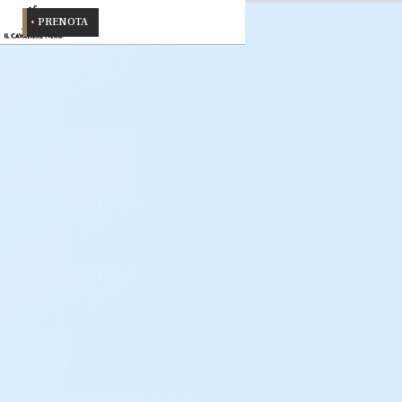
PRENOTA