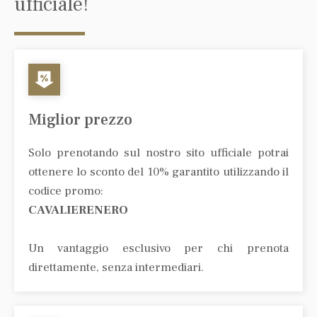
ufficiale!
Miglior prezzo
Solo prenotando sul nostro sito ufficiale potrai
ottenere lo sconto del 10% garantito utilizzando il
codice promo:
CAVALIERENERO
Un vantaggio esclusivo per chi prenota
direttamente, senza intermediari.