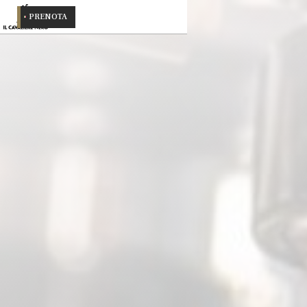
PRENOTA