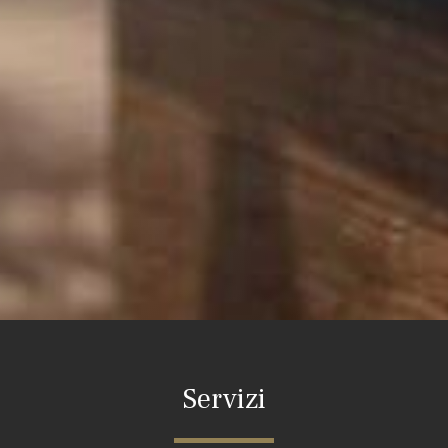
Servizi